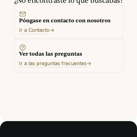
¿No encontraste lo que buscabas?
Póngase en contacto con nosotros
Ir a Contacto
Ver todas las preguntas
Ir a las preguntas frecuentes