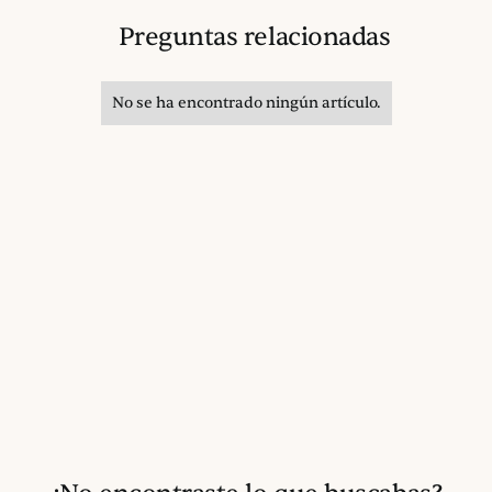
Preguntas relacionadas
No se ha encontrado ningún artículo.