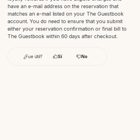
have an e-mail address on the reservation that
matches an e-mail listed on your The Guestbook
account. You do need to ensure that you submit
either your reservation confirmation or final bill to
The Guestbook within 60 days after checkout.
¿Fue útil?
Sí
No