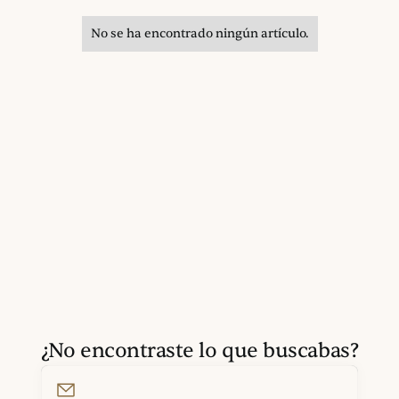
No se ha encontrado ningún artículo.
¿No encontraste lo que buscabas?