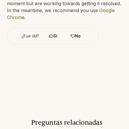
moment but are working towards getting it resolved.
In the meantime, we recommend you use
Google
Chrome
.
¿Fue útil?
Sí
No
Preguntas relacionadas