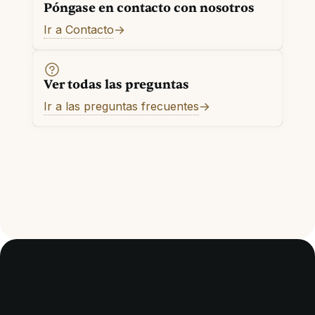
Póngase en contacto con nosotros
Ir a Contacto
Ver todas las preguntas
Ir a las preguntas frecuentes