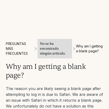
PREGUNTAS
No se ha
Why am I getting
MÁS
encontrado
a blank page?
FRECUENTES
ningún artículo.
Why am I getting a blank
page?
The reason you are likely seeing a blank page after
attempting to log in is due to Safari. We are aware of
an issue with Safari in which it returns a blank page.
We unfortunately do not have a solution as this