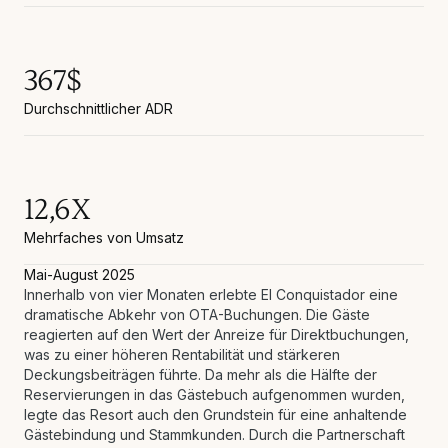
367$
Durchschnittlicher ADR
12,6X
Mehrfaches von Umsatz
Mai-August 2025
Innerhalb von vier Monaten erlebte El Conquistador eine
dramatische Abkehr von OTA-Buchungen. Die Gäste
reagierten auf den Wert der Anreize für Direktbuchungen,
was zu einer höheren Rentabilität und stärkeren
Deckungsbeiträgen führte. Da mehr als die Hälfte der
Reservierungen in das Gästebuch aufgenommen wurden,
legte das Resort auch den Grundstein für eine anhaltende
Gästebindung und Stammkunden. Durch die Partnerschaft