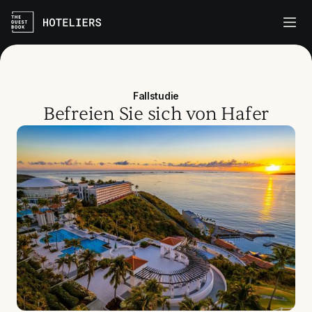
Fallstudie
Befreien Sie sich von Hafer