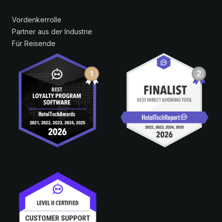
Vordenkerrolle
Partner aus der Industrie
Für Reisende