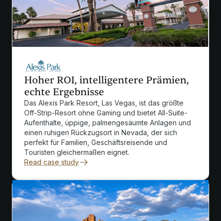
Hoher ROI, intelligentere Prämien,
echte Ergebnisse
Das Alexis Park Resort, Las Vegas, ist das größte
Off-Strip-Resort ohne Gaming und bietet All-Suite-
Aufenthalte, üppige, palmengesäumte Anlagen und
einen ruhigen Rückzugsort in Nevada, der sich
perfekt für Familien, Geschäftsreisende und
Touristen gleichermaßen eignet.
Read case study