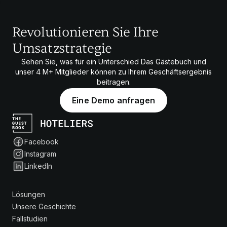
Revolutionieren Sie Ihre
Umsatzstrategie
Sehen Sie, was für ein Unterschied Das Gästebuch und
unser
4 M+
Mitglieder können zu Ihrem Geschäftsergebnis
beitragen.
Eine Demo anfragen
Facebook
Instagram
LinkedIn
Lösungen
Unsere Geschichte
Fallstudien