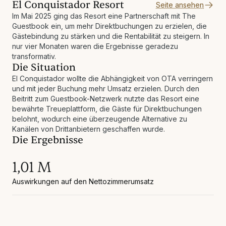
El Conquistador Resort
Seite ansehen
Im Mai 2025 ging das Resort eine Partnerschaft mit The
Guestbook ein, um mehr Direktbuchungen zu erzielen, die
Gästebindung zu stärken und die Rentabilität zu steigern. In
nur vier Monaten waren die Ergebnisse geradezu
transformativ.
Die Situation
El Conquistador wollte die Abhängigkeit von OTA verringern
und mit jeder Buchung mehr Umsatz erzielen. Durch den
Beitritt zum Guestbook-Netzwerk nutzte das Resort eine
bewährte Treueplattform, die Gäste für Direktbuchungen
belohnt, wodurch eine überzeugende Alternative zu
Kanälen von Drittanbietern geschaffen wurde.
Die Ergebnisse
1,01 M
Auswirkungen auf den Nettozimmerumsatz