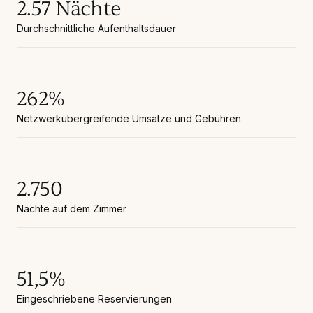
2.57 Nächte
Durchschnittliche Aufenthaltsdauer
262%
Netzwerkübergreifende Umsätze und Gebühren
2.750
Nächte auf dem Zimmer
51,5%
Eingeschriebene Reservierungen