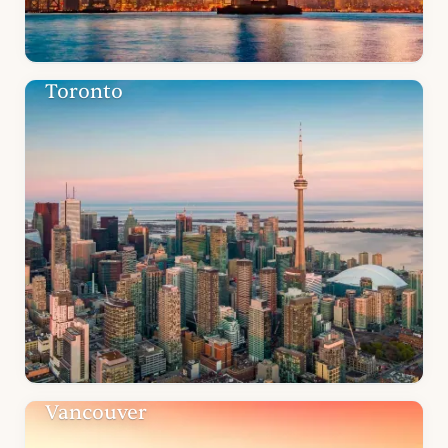
Toronto
Vancouver