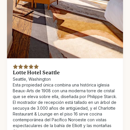
Lotte Hotel Seattle
Seattle, Washington
Esta propiedad única combina una histórica iglesia
Beaux-Arts de 1908 con una moderna torre de cristal
que se eleva sobre ella, diseñada por Philippe Starck.
El mostrador de recepción está tallado en un árbol de
secuoya de 3.000 años de antigüedad, y el Charlotte
Restaurant & Lounge en el piso 16 sirve cocina
contemporánea del Pacífico Noroeste con vistas
espectaculares de la bahía de Elliott y las montañas