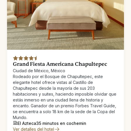
Grand Fiesta Americana Chapultepec
Ciudad de México, México
Rodeado por el Bosque de Chapultepec, este
elegante hotel ofrece vistas al Castillo de
Chapultepec desde la mayoría de sus 203
habitaciones y suites, haciendo imposible olvidar que
estás inmerso en una ciudad llena de historia y
encanto. Ganador de un premio Forbes Travel Guide,
se encuentra a solo 18 km de la sede de la Copa del
Mundo.
El Azteca
35 minutos en coche
min
Ver detalles del hotel