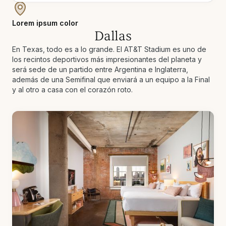
Lorem ipsum color
Dallas
En Texas, todo es a lo grande. El AT&T Stadium es uno de
los recintos deportivos más impresionantes del planeta y
será sede de un partido entre Argentina e Inglaterra,
además de una Semifinal que enviará a un equipo a la Final
y al otro a casa con el corazón roto.