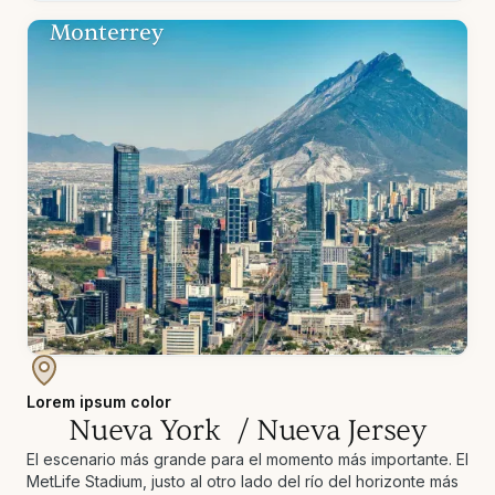
Monterrey
Lorem ipsum color
Nueva York / Nueva Jersey
El escenario más grande para el momento más importante. El
MetLife Stadium, justo al otro lado del río del horizonte más