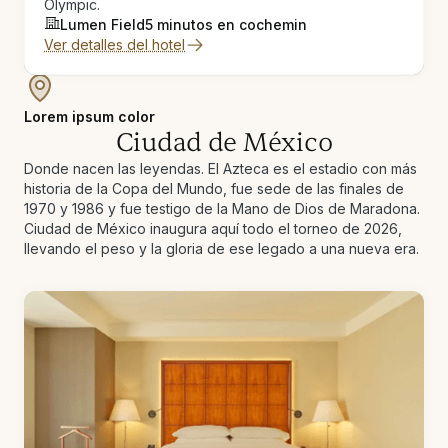
Olympic.
Lumen Field
5 minutos en coche
min
Ver detalles del hotel
Lorem ipsum color
Ciudad de México
Donde nacen las leyendas. El Azteca es el estadio con más
historia de la Copa del Mundo, fue sede de las finales de
1970 y 1986 y fue testigo de la Mano de Dios de Maradona.
Ciudad de México inaugura aquí todo el torneo de 2026,
llevando el peso y la gloria de ese legado a una nueva era.