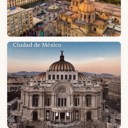
Ciudad de México