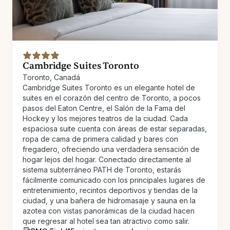
Cambridge Suites Toronto
Toronto, Canadá
Cambridge Suites Toronto es un elegante hotel de
suites en el corazón del centro de Toronto, a pocos
pasos del Eaton Centre, el Salón de la Fama del
Hockey y los mejores teatros de la ciudad. Cada
espaciosa suite cuenta con áreas de estar separadas,
ropa de cama de primera calidad y bares con
fregadero, ofreciendo una verdadera sensación de
hogar lejos del hogar. Conectado directamente al
sistema subterráneo PATH de Toronto, estarás
fácilmente comunicado con los principales lugares de
entretenimiento, recintos deportivos y tiendas de la
ciudad, y una bañera de hidromasaje y sauna en la
azotea con vistas panorámicas de la ciudad hacen
que regresar al hotel sea tan atractivo como salir.