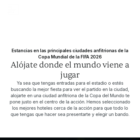
Estancias en las principales ciudades anfitrionas de la
Copa Mundial de la FIFA 2026
Alójate donde el mundo viene a
jugar
Ya sea que tengas entradas para el estadio o estés
buscando la mejor fiesta para ver el partido en la ciudad,
alojarte en una ciudad anfitriona de la Copa del Mundo te
pone justo en el centro de la acción. Hemos seleccionado
los mejores hoteles cerca de la acción para que todo lo
que tengas que hacer sea presentarte y elegir un bando.