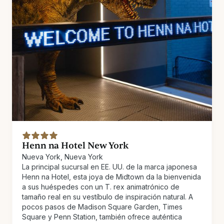
Henn na Hotel New York
Nueva York, Nueva York
La principal sucursal en EE. UU. de la marca japonesa
Henn na Hotel, esta joya de Midtown da la bienvenida
a sus huéspedes con un T. rex animatrónico de
tamaño real en su vestíbulo de inspiración natural. A
pocos pasos de Madison Square Garden, Times
Square y Penn Station, también ofrece auténtica