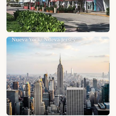
Nueva York/ Nueva Jersey