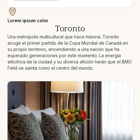
Lorem ipsum color
Toronto
Una metrópolis multicultural que hace historia. Toronto
acoge el primer partido de la Copa Mundial de Canadá en
su propio territorio, encendiendo a una nación que ha
esperado generaciones por este momento. La energía
eléctrica de la ciudad y su diversa afición harán que el BMO
Field se sienta como el centro del mundo.