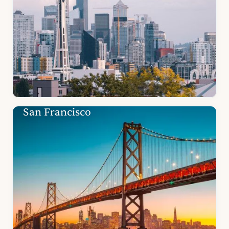
San Francisco