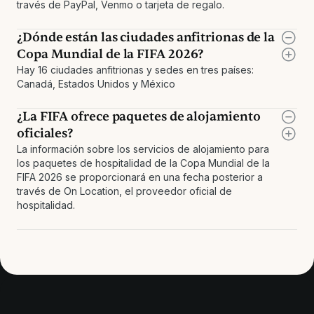
través de PayPal, Venmo o tarjeta de regalo.
¿Dónde están las ciudades anfitrionas de la
Copa Mundial de la FIFA 2026?
Hay 16 ciudades anfitrionas y sedes en tres países:
Canadá, Estados Unidos y México
¿La FIFA ofrece paquetes de alojamiento
oficiales?
La información sobre los servicios de alojamiento para
los paquetes de hospitalidad de la Copa Mundial de la
FIFA 2026 se proporcionará en una fecha posterior a
través de On Location, el proveedor oficial de
hospitalidad.