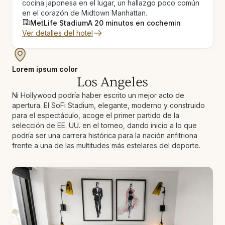
cocina japonesa en el lugar, un hallazgo poco común
en el corazón de Midtown Manhattan.
MetLife Stadium
A 20 minutos en coche
min
Ver detalles del hotel
Lorem ipsum color
Los Angeles
Ni Hollywood podría haber escrito un mejor acto de
apertura. El SoFi Stadium, elegante, moderno y construido
para el espectáculo, acoge el primer partido de la
selección de EE. UU. en el torneo, dando inicio a lo que
podría ser una carrera histórica para la nación anfitriona
frente a una de las multitudes más estelares del deporte.