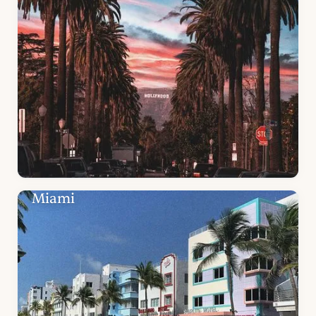
Miami