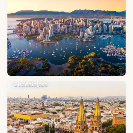
Guadalajara