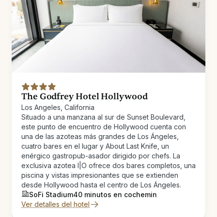
The Godfrey Hotel Hollywood
Los Angeles, California
Situado a una manzana al sur de Sunset Boulevard,
este punto de encuentro de Hollywood cuenta con
una de las azoteas más grandes de Los Ángeles,
cuatro bares en el lugar y About Last Knife, un
enérgico gastropub-asador dirigido por chefs. La
exclusiva azotea I|O ofrece dos bares completos, una
piscina y vistas impresionantes que se extienden
desde Hollywood hasta el centro de Los Ángeles.
SoFi Stadium
40 minutos en coche
min
Ver detalles del hotel