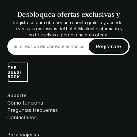
Desbloquea ofertas exclusivas y
Regístrese para obtener una cuenta gratuita y acceder
a ventajas exclusivas del hotel. Mantente informado y
no te vuelvas a perder una gran oferta.
Soporte
Cómo funciona
Preguntas frecuentes
Contáctanos
Para viajeros