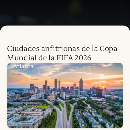
Ciudades anfitrionas de la Copa
Mundial de la FIFA 2026
Atlanta