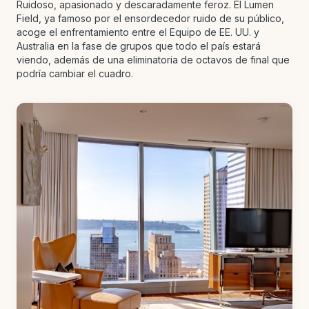
Ruidoso, apasionado y descaradamente feroz. El Lumen
Field, ya famoso por el ensordecedor ruido de su público,
acoge el enfrentamiento entre el Equipo de EE. UU. y
Australia en la fase de grupos que todo el país estará
viendo, además de una eliminatoria de octavos de final que
podría cambiar el cuadro.