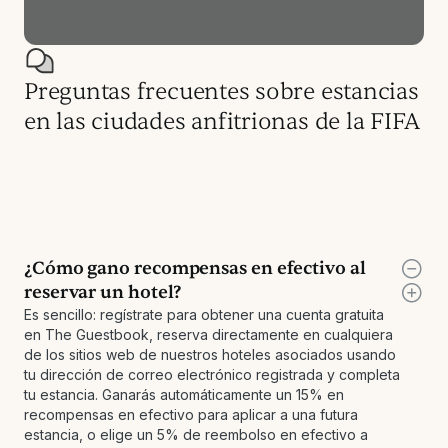
Preguntas frecuentes sobre estancias
en las ciudades anfitrionas de la FIFA
¿Cómo gano recompensas en efectivo al
reservar un hotel?
Es sencillo: regístrate para obtener una cuenta gratuita
en The Guestbook, reserva directamente en cualquiera
de los sitios web de nuestros hoteles asociados usando
tu dirección de correo electrónico registrada y completa
tu estancia. Ganarás automáticamente un 15% en
recompensas en efectivo para aplicar a una futura
estancia, o elige un 5% de reembolso en efectivo a