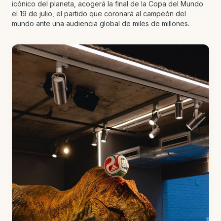
icónico del planeta, acogerá la final de la Copa del Mundo
el 19 de julio, el partido que coronará al campeón del
mundo ante una audiencia global de miles de millones.