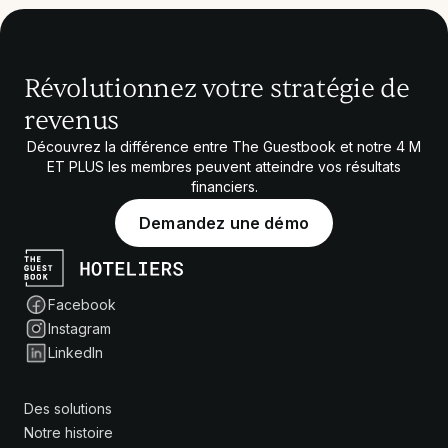
Révolutionnez votre stratégie de
revenus
Découvrez la différence entre The Guestbook et notre
4 M
ET PLUS
les membres peuvent atteindre vos résultats
financiers.
Demandez une démo
Facebook
Instagram
LinkedIn
Des solutions
Notre histoire