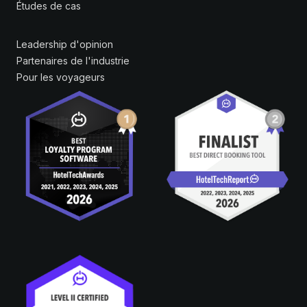
Études de cas
Leadership d'opinion
Partenaires de l'industrie
Pour les voyageurs