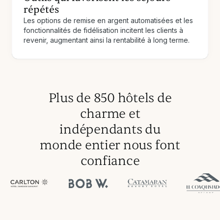
répétés
Les options de remise en argent automatisées et les
fonctionnalités de fidélisation incitent les clients à
revenir, augmentant ainsi la rentabilité à long terme.
Plus de 850 hôtels de
charme et
indépendants du
monde entier nous font
confiance