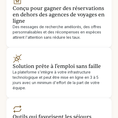
Conçu pour gagner des réservations
en dehors des agences de voyages en
ligne
Des messages de recherche améliorés, des offres
personnalisables et des récompenses en espèces
attirent l'attention sans réduire les taux.
Solution prête à l'emploi sans faille
La plateforme s'intègre à votre infrastructure
technologique et peut être mise en ligne en 3 à 5
jours avec un minimum d'effort de la part de votre
équipe.
Outils qui favorisent les séjours