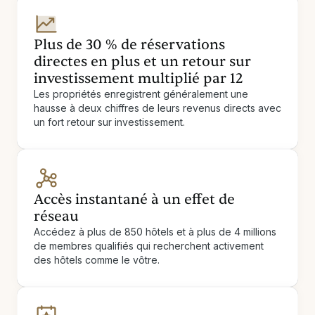
Plus de 30 % de réservations
directes en plus et un retour sur
investissement multiplié par 12
Les propriétés enregistrent généralement une
hausse à deux chiffres de leurs revenus directs avec
un fort retour sur investissement.
Accès instantané à un effet de
réseau
Accédez à plus de 850 hôtels et à plus de 4 millions
de membres qualifiés qui recherchent activement
des hôtels comme le vôtre.