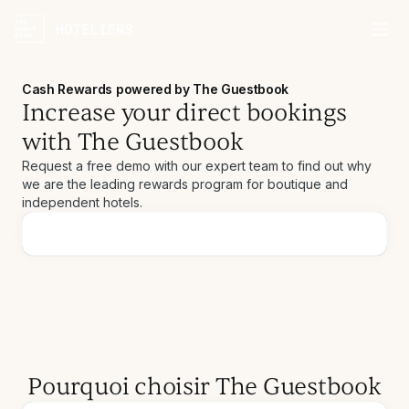
Cash Rewards powered by The Guestbook
Increase your direct bookings
with The Guestbook
Request a free demo with our expert team to find out why
we are the leading rewards program for boutique and
independent hotels.
Pourquoi choisir The Guestbook