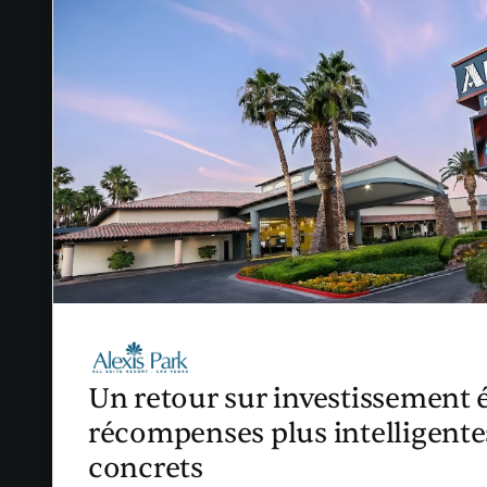
Un retour sur investissement é
récompenses plus intelligentes
concrets