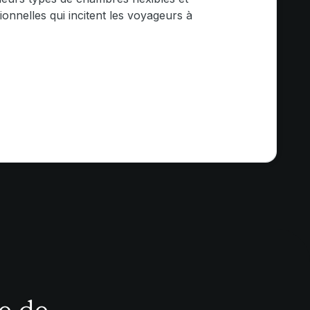
onnelles qui incitent les voyageurs à